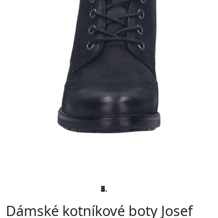
Dámské kotníkové boty Josef