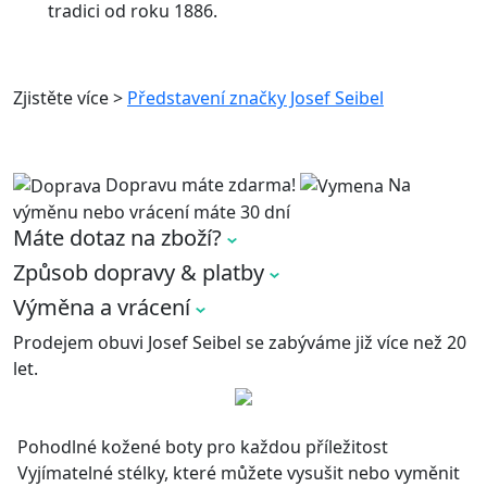
tradici od roku 1886.
Zjistěte více >
Představení značky Josef Seibel
Dopravu máte zdarma!
Na
výměnu nebo
vrácení máte 30 dní
Máte dotaz na zboží?
Způsob dopravy & platby
Výměna a vrácení
Prodejem obuvi Josef Seibel se zabýváme již více než 20
let.
Pohodlné kožené boty pro každou příležitost
Vyjímatelné stélky, které můžete vysušit nebo vyměnit