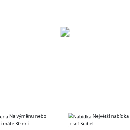
Na výměnu nebo
Největší nabídka
í máte 30 dní
Josef Seibel