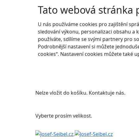
Tato webová stránka 
U nás používáme cookies pro zajištění spr
sledování výkonu, personalizaci obsahu a k
používáte, sdílíme se svými partnery pro so
Podrobnější nastavení si můžete jednoduše
cookies“. Nastavení cookies můžete také up
Nelze vložit do košíku. Kontaktuje nás.
Vyberte prosím velikost.