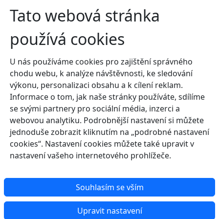
Tato webová stránka
používá cookies
U nás používáme cookies pro zajištění správného
chodu webu, k analýze návštěvnosti, ke sledování
výkonu, personalizaci obsahu a k cílení reklam.
Informace o tom, jak naše stránky používáte, sdílíme
se svými partnery pro sociální média, inzerci a
webovou analytiku. Podrobnější nastavení si můžete
jednoduše zobrazit kliknutím na „podrobné nastavení
cookies“. Nastavení cookies můžete také upravit v
nastavení vašeho internetového prohlížeče.
Souhlasím se vším
Upravit nastavení