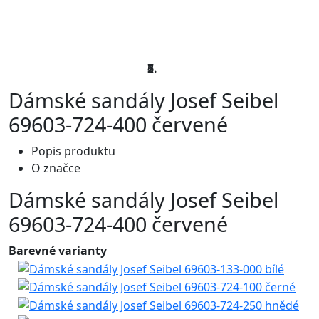
Dámské sandály Josef Seibel
69603-724-400 červené
Popis produktu
O značce
Dámské sandály Josef Seibel
69603-724-400 červené
Barevné varianty