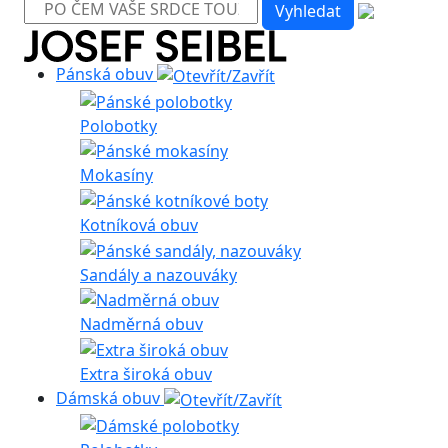
Pánská obuv
Polobotky
Mokasíny
Kotníková obuv
Sandály a nazouváky
Nadměrná obuv
Extra široká obuv
Dámská obuv