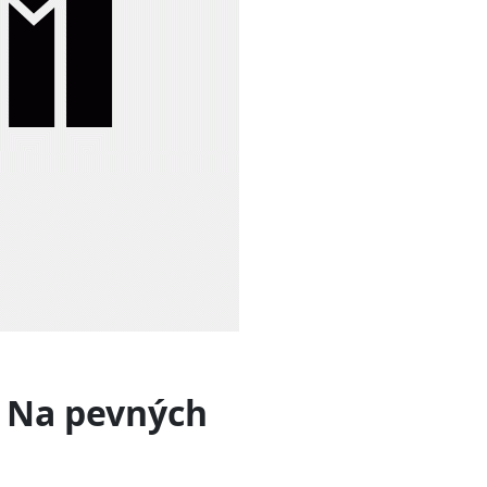
 – Na pevných