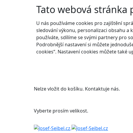
Tato webová stránka 
U nás používáme cookies pro zajištění spr
sledování výkonu, personalizaci obsahu a k
používáte, sdílíme se svými partnery pro so
Podrobnější nastavení si můžete jednoduše
cookies“. Nastavení cookies můžete také up
Nelze vložit do košíku. Kontaktuje nás.
Vyberte prosím velikost.