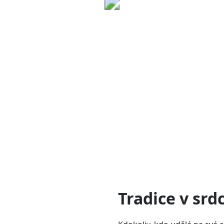
Tradice v srdc