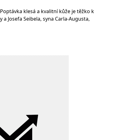
Poptávka klesá a kvalitní kůže je těžko k
 a Josefa Seibela, syna Carla-Augusta,