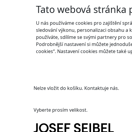
Tato webová stránka 
U nás používáme cookies pro zajištění spr
sledování výkonu, personalizaci obsahu a k
používáte, sdílíme se svými partnery pro so
Podrobnější nastavení si můžete jednoduše
cookies“. Nastavení cookies můžete také up
Nelze vložit do košíku. Kontaktuje nás.
Vyberte prosím velikost.