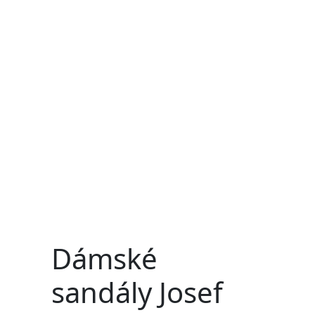
Dámské
sandály Josef