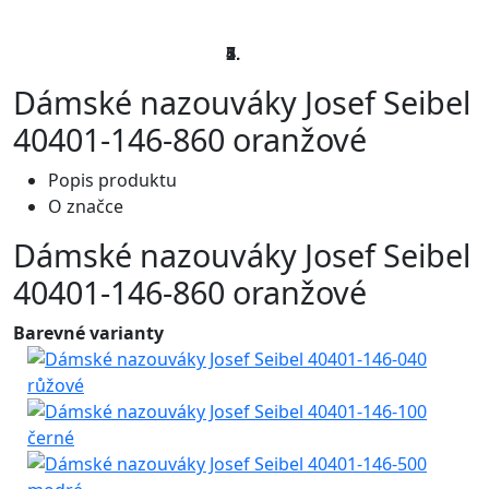
Dámské nazouváky Josef Seibel
40401-146-860 oranžové
Popis produktu
O značce
Dámské nazouváky Josef Seibel
40401-146-860 oranžové
Barevné varianty