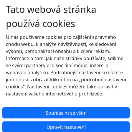
Tato webová stránka
používá cookies
U nás používáme cookies pro zajištění správného
chodu webu, k analýze návštěvnosti, ke sledování
výkonu, personalizaci obsahu a k cílení reklam.
Informace o tom, jak naše stránky používáte, sdílíme
se svými partnery pro sociální média, inzerci a
webovou analytiku. Podrobnější nastavení si můžete
jednoduše zobrazit kliknutím na „podrobné nastavení
cookies“. Nastavení cookies můžete také upravit v
nastavení vašeho internetového prohlížeče.
Souhlasím se vším
Upravit nastavení