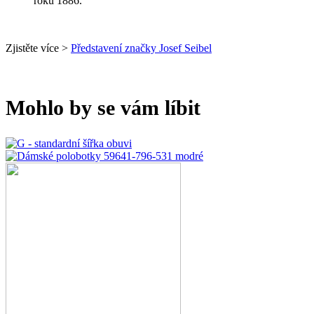
roku 1886.
Zjistěte více >
Představení značky Josef Seibel
Mohlo by se vám líbit