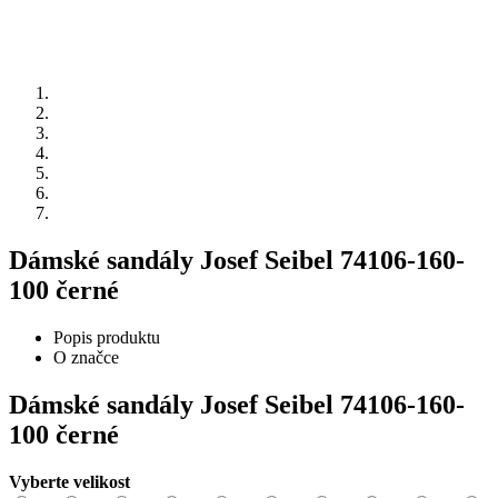
Dámské sandály Josef Seibel 74106-160-
100 černé
Popis produktu
O značce
Dámské sandály Josef Seibel 74106-160-
100 černé
Vyberte velikost