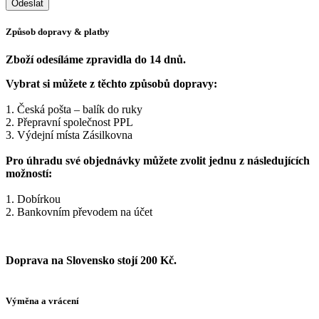
Způsob dopravy & platby
Zboží odesíláme zpravidla do 14 dnů.
Vybrat si můžete z těchto způsobů dopravy:
1. Česká pošta – balík do ruky
2. Přepravní společnost PPL
3. Výdejní místa Zásilkovna
Pro úhradu své objednávky můžete zvolit jednu z následujících
možností:
1. Dobírkou
2. Bankovním převodem na účet
Doprava na Slovensko stojí 200 Kč.
Výměna a vrácení