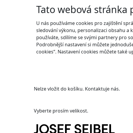
Tato webová stránka 
U nás používáme cookies pro zajištění spr
sledování výkonu, personalizaci obsahu a k
používáte, sdílíme se svými partnery pro so
Podrobnější nastavení si můžete jednoduše
cookies“. Nastavení cookies můžete také up
Nelze vložit do košíku. Kontaktuje nás.
Vyberte prosím velikost.