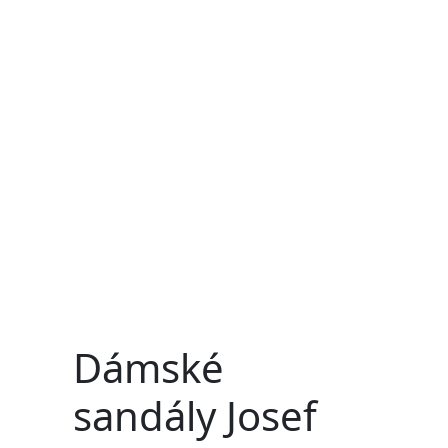
Dámské
sandály Josef