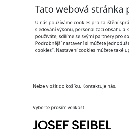
Tato webová stránka 
U nás používáme cookies pro zajištění spr
sledování výkonu, personalizaci obsahu a k
používáte, sdílíme se svými partnery pro so
Podrobnější nastavení si můžete jednoduše
cookies“. Nastavení cookies můžete také up
Nelze vložit do košíku. Kontaktuje nás.
Vyberte prosím velikost.