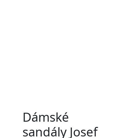
Dámské
sandály Josef