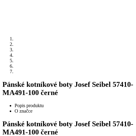
Pánské kotníkové boty Josef Seibel 57410-
MA491-100 černé
Popis produktu
O značce
Pánské kotníkové boty Josef Seibel 57410-
MA491-100 černé