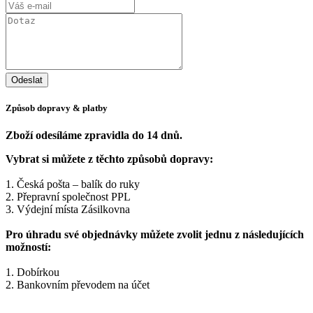
Způsob dopravy & platby
Zboží odesíláme zpravidla do 14 dnů.
Vybrat si můžete z těchto způsobů dopravy:
1. Česká pošta – balík do ruky
2. Přepravní společnost PPL
3. Výdejní místa Zásilkovna
Pro úhradu své objednávky můžete zvolit jednu z následujících
možností:
1. Dobírkou
2. Bankovním převodem na účet