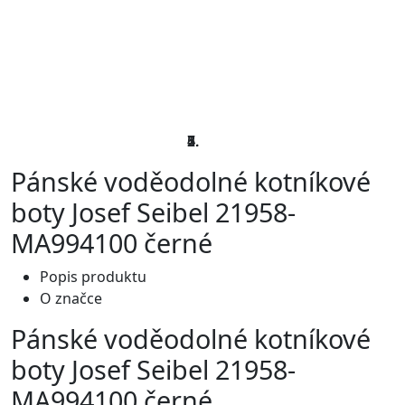
Pánské voděodolné kotníkové
boty Josef Seibel 21958-
MA994100 černé
Popis produktu
O značce
Pánské voděodolné kotníkové
boty Josef Seibel 21958-
MA994100 černé