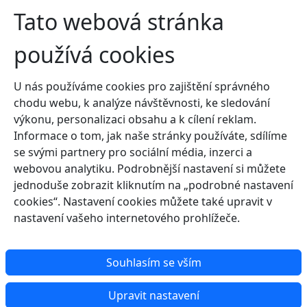
Tato webová stránka
používá cookies
U nás používáme cookies pro zajištění správného
chodu webu, k analýze návštěvnosti, ke sledování
výkonu, personalizaci obsahu a k cílení reklam.
Informace o tom, jak naše stránky používáte, sdílíme
se svými partnery pro sociální média, inzerci a
webovou analytiku. Podrobnější nastavení si můžete
jednoduše zobrazit kliknutím na „podrobné nastavení
cookies“. Nastavení cookies můžete také upravit v
nastavení vašeho internetového prohlížeče.
Souhlasím se vším
Upravit nastavení