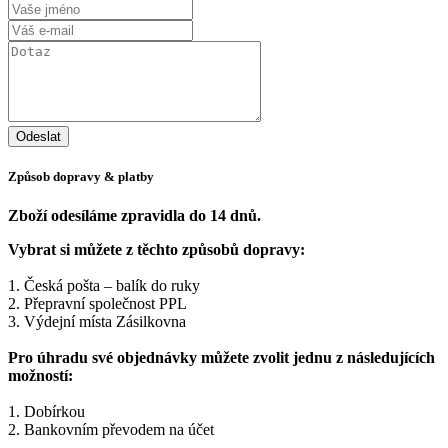
Způsob dopravy & platby
Zboží odesíláme zpravidla do 14 dnů.
Vybrat si můžete z těchto způsobů dopravy:
1. Česká pošta – balík do ruky
2. Přepravní společnost PPL
3. Výdejní místa Zásilkovna
Pro úhradu své objednávky můžete zvolit jednu z následujících
možností:
1. Dobírkou
2. Bankovním převodem na účet