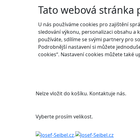
Tato webová stránka 
U nás používáme cookies pro zajištění spr
sledování výkonu, personalizaci obsahu a k
používáte, sdílíme se svými partnery pro so
Podrobnější nastavení si můžete jednoduše
cookies“. Nastavení cookies můžete také up
Nelze vložit do košíku. Kontaktuje nás.
Vyberte prosím velikost.