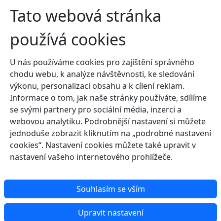
Tato webová stránka
používá cookies
U nás používáme cookies pro zajištění správného
chodu webu, k analýze návštěvnosti, ke sledování
výkonu, personalizaci obsahu a k cílení reklam.
Informace o tom, jak naše stránky používáte, sdílíme
se svými partnery pro sociální média, inzerci a
webovou analytiku. Podrobnější nastavení si můžete
jednoduše zobrazit kliknutím na „podrobné nastavení
cookies“. Nastavení cookies můžete také upravit v
nastavení vašeho internetového prohlížeče.
Souhlasím se vším
Upravit nastavení