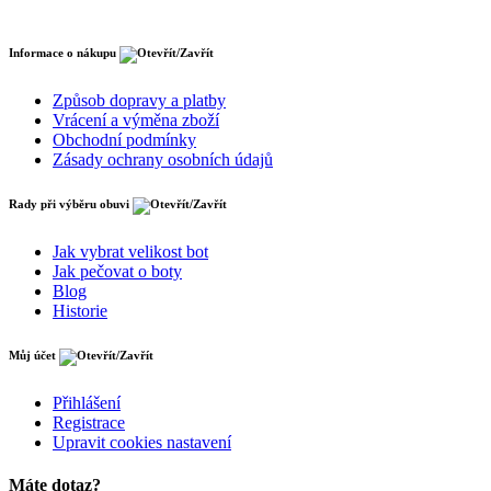
Informace o nákupu
Způsob dopravy a platby
Vrácení a výměna zboží
Obchodní podmínky
Zásady ochrany osobních údajů
Rady při výběru obuvi
Jak vybrat velikost bot
Jak pečovat o boty
Blog
Historie
Můj účet
Přihlášení
Registrace
Upravit cookies nastavení
Máte dotaz?