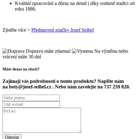
Kvalitní zpracování a důraz na detail i díky rodinné tradici od
roku 1886.
Zjistěte více >
Představení značky Josef Seibel
Dopravu máte zdarma!
Na výměnu nebo
vrácení máte 30 dní
Máte dotaz na zboží?
Zajímají vás podrobnosti o tomto produktu? Napište nám
na boty@josef-seibel.cz . Nebo nám zavolejte na 737 259 820.