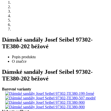
Dámské sandály Josef Seibel 97302-
TE380-202 béžové
Popis produktu
O značce
Dámské sandály Josef Seibel 97302-
TE380-202 béžové
Barevné varianty