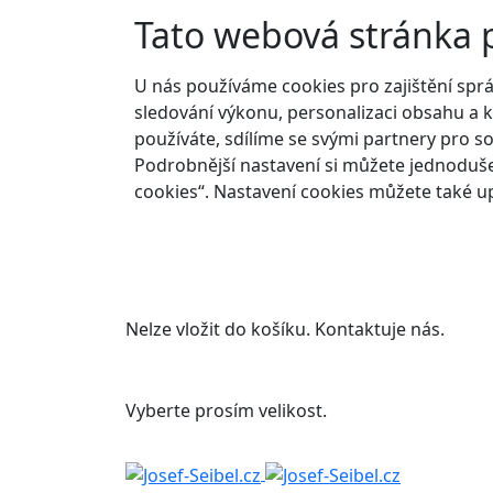
Tato webová stránka 
U nás používáme cookies pro zajištění spr
sledování výkonu, personalizaci obsahu a k
používáte, sdílíme se svými partnery pro so
Podrobnější nastavení si můžete jednoduše
cookies“. Nastavení cookies můžete také up
Nelze vložit do košíku. Kontaktuje nás.
Vyberte prosím velikost.