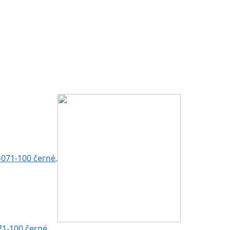
71-100 černé